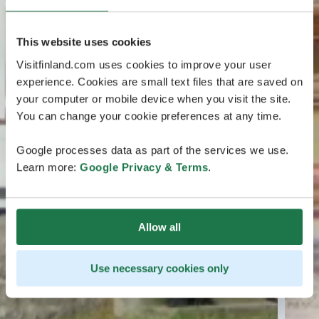
This website uses cookies
Visitfinland.com uses cookies to improve your user
experience. Cookies are small text files that are saved on
your computer or mobile device when you visit the site.
You can change your cookie preferences at any time.
Google processes data as part of the services we use.
Learn more:
Google Privacy & Terms
.
Allow all
Use necessary cookies only