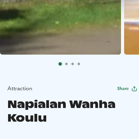
Attraction
Share
Napialan Wanha
Koulu