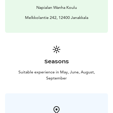
Napialan Wanha Koulu
Melkkolantie 242, 12400 Janakkala
Seasons
Suitable experience in May, June, August,
September