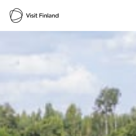
Visit Finland