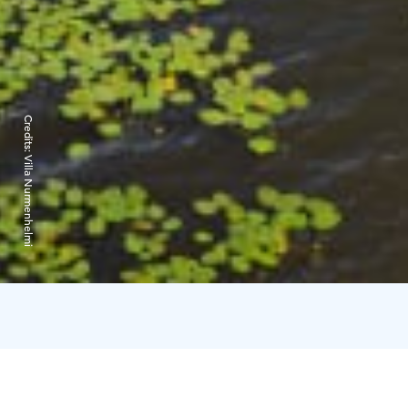
Credits:
Villa Nurmenhelmi