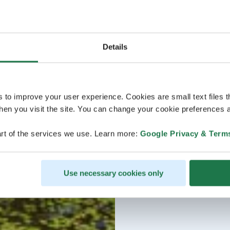
Details
s to improve your user experience. Cookies are small text files 
en you visit the site. You can change your cookie preferences a
rt of the services we use. Learn more:
Google Privacy & Term
Use necessary cookies only