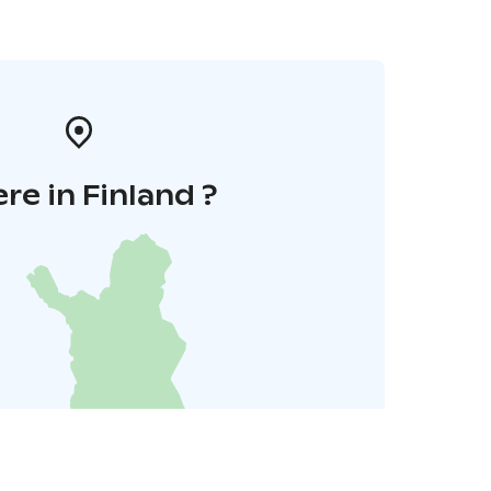
re in Finland ?