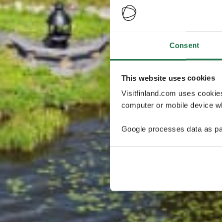
Consent
This website uses cookies
Visitfinland.com uses cookie
computer or mobile device wh
Google processes data as pa