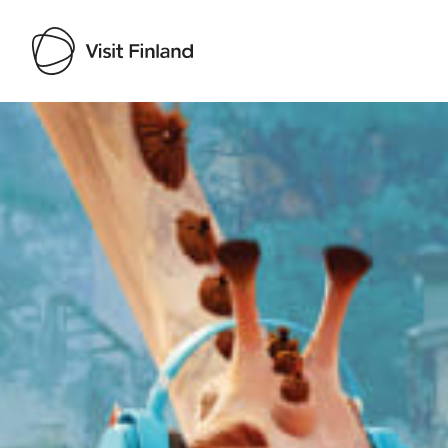
Visit Finland