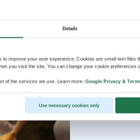
Details
s to improve your user experience. Cookies are small text files 
en you visit the site. You can change your cookie preferences a
rt of the services we use. Learn more:
Google Privacy & Term
Use necessary cookies only