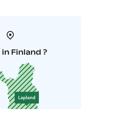
in Finland ?