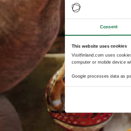
Consent
This website uses cookies
Visitfinland.com uses cookie
computer or mobile device wh
Google processes data as pa