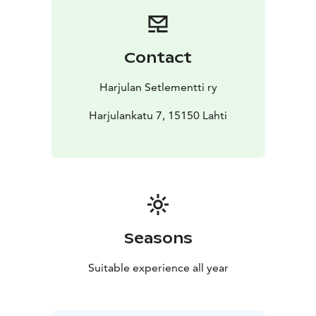
Contact
Harjulan Setlementti ry
Harjulankatu 7, 15150 Lahti
Seasons
Suitable experience all year