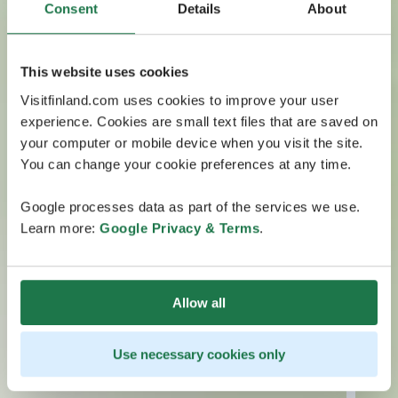
Consent
Details
About
This website uses cookies
Visitfinland.com uses cookies to improve your user
experience. Cookies are small text files that are saved on
your computer or mobile device when you visit the site.
You can change your cookie preferences at any time.
Google processes data as part of the services we use.
Learn more:
Google Privacy & Terms
.
Allow all
Use necessary cookies only