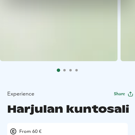
Experience
Share
Harjulan kuntosali
From 60 €