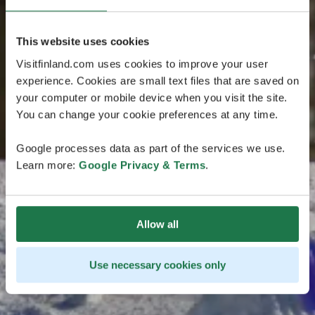
This website uses cookies
Visitfinland.com uses cookies to improve your user
experience. Cookies are small text files that are saved on
your computer or mobile device when you visit the site.
You can change your cookie preferences at any time.
Google processes data as part of the services we use.
Learn more:
Google Privacy & Terms
.
Allow all
Use necessary cookies only