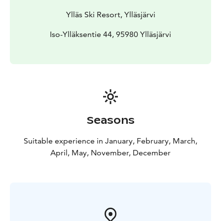
Ylläs Ski Resort, Ylläsjärvi
Iso-Ylläksentie 44, 95980 Ylläsjärvi
Seasons
Suitable experience in January, February, March,
April, May, November, December