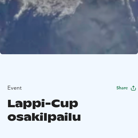
Event
Share
Lappi-Cup
osakilpailu