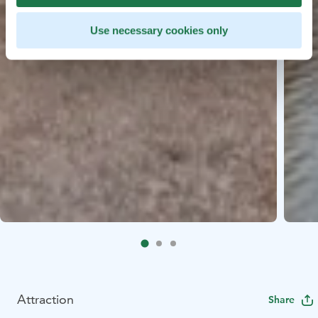
Use necessary cookies only
Attraction
Share