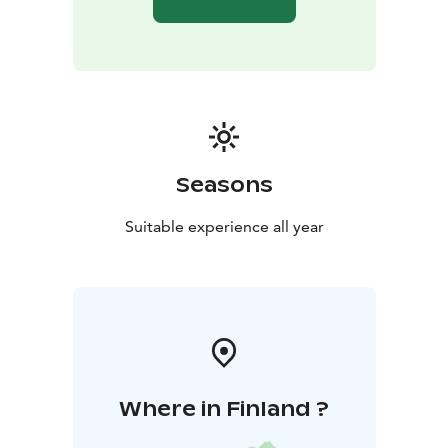
Seasons
Suitable experience all year
Where in Finland ?