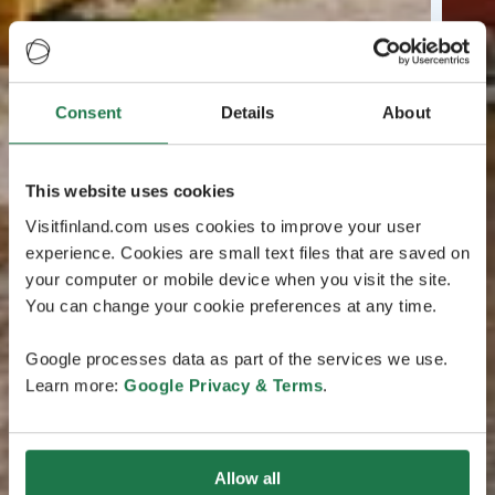
Consent
Details
About
This website uses cookies
Visitfinland.com uses cookies to improve your user
experience. Cookies are small text files that are saved on
your computer or mobile device when you visit the site.
You can change your cookie preferences at any time.
Google processes data as part of the services we use.
Learn more:
Google Privacy & Terms
.
Allow all