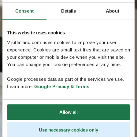
Consent
Details
About
This website uses cookies
Visitfinland.com uses cookies to improve your user
experience. Cookies are small text files that are saved on
your computer or mobile device when you visit the site.
You can change your cookie preferences at any time.
Google processes data as part of the services we use.
Learn more:
Google Privacy & Terms
.
Allow all
Use necessary cookies only