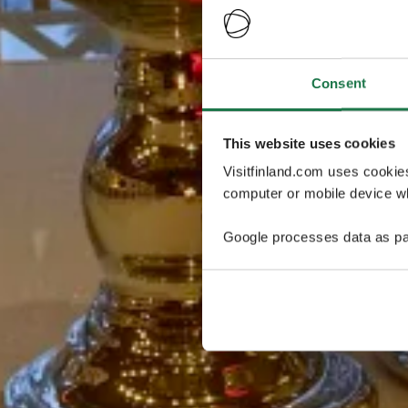
Consent
This website uses cookies
Visitfinland.com uses cookie
computer or mobile device wh
Google processes data as pa