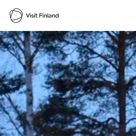
Visit Finland