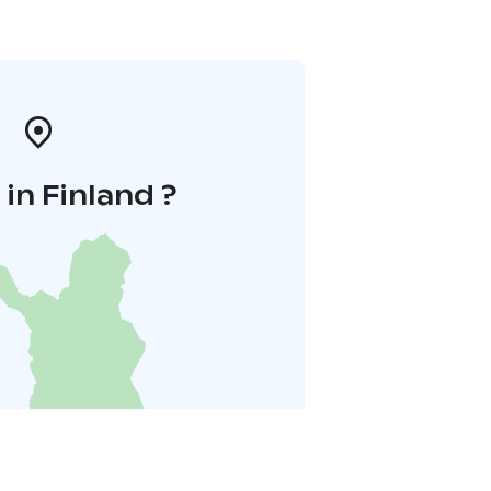
in Finland ?