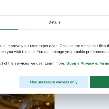
Details
s to improve your user experience. Cookies are small text files 
en you visit the site. You can change your cookie preferences a
rt of the services we use. Learn more:
Google Privacy & Term
Use necessary cookies only