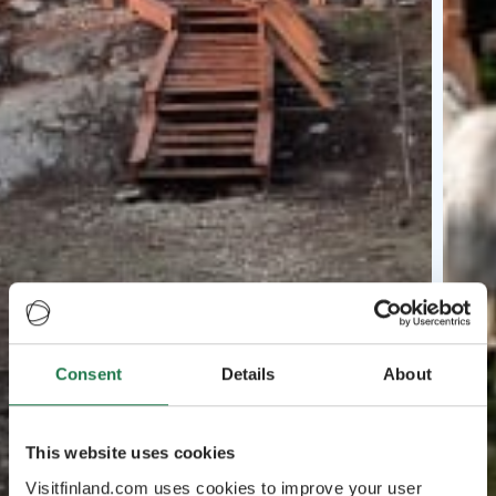
Consent
Details
About
This website uses cookies
Visitfinland.com uses cookies to improve your user