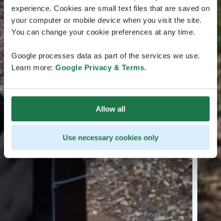
experience. Cookies are small text files that are saved on
your computer or mobile device when you visit the site.
You can change your cookie preferences at any time.
Google processes data as part of the services we use.
Learn more:
Google Privacy & Terms
.
Allow all
Use necessary cookies only