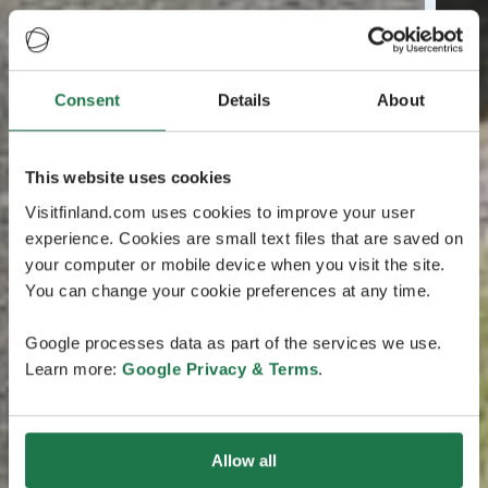
Consent
Details
About
This website uses cookies
Visitfinland.com uses cookies to improve your user
experience. Cookies are small text files that are saved on
your computer or mobile device when you visit the site.
You can change your cookie preferences at any time.
Google processes data as part of the services we use.
Learn more:
Google Privacy & Terms
.
Allow all