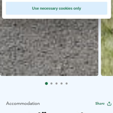
Use necessary cookies only
Accommodation
Share