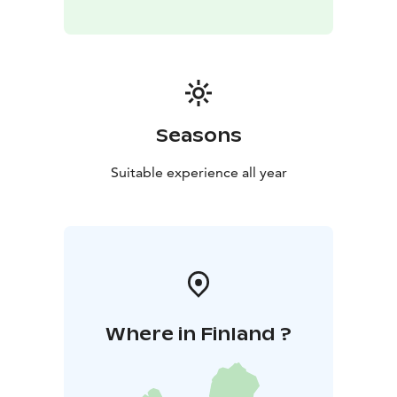
Seasons
Suitable experience all year
Where in Finland ?