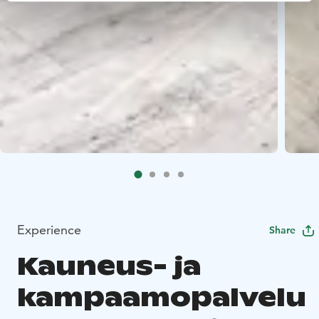
Experience
Share
Kauneus- ja
kampaamopalvelu