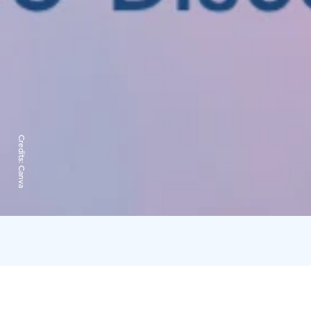
Credits:
Canva