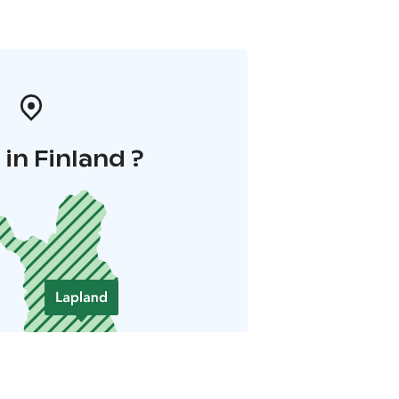
in Finland ?