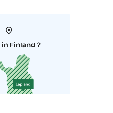
in Finland ?