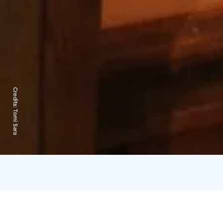
Credits:
Tomi Sara