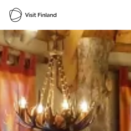
Visit Finland