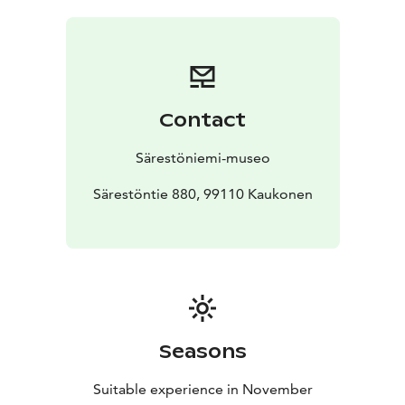
Contact
Särestöniemi-museo
Särestöntie 880, 99110 Kaukonen
Seasons
Suitable experience in November