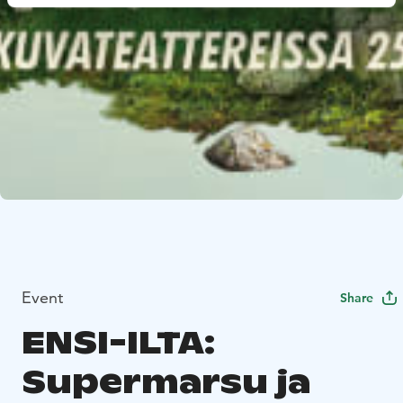
Event
Share
ENSI-ILTA:
Supermarsu ja