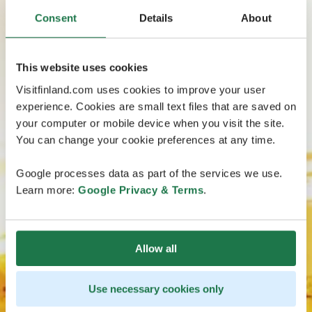
Consent
Details
About
This website uses cookies
Visitfinland.com uses cookies to improve your user
experience. Cookies are small text files that are saved on
your computer or mobile device when you visit the site.
You can change your cookie preferences at any time.
Google processes data as part of the services we use.
Learn more:
Google Privacy & Terms
.
Allow all
Use necessary cookies only