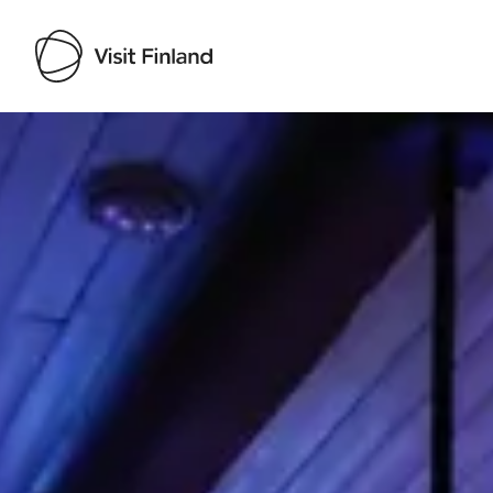
Visit Finland