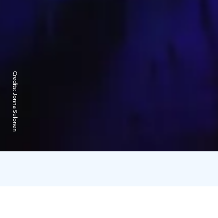
Credits:
Jonna Sulonen