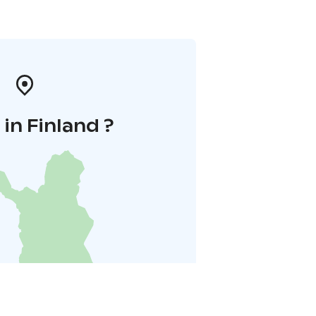
in Finland ?