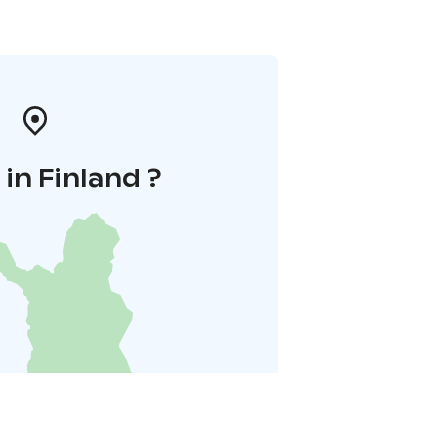
in Finland ?