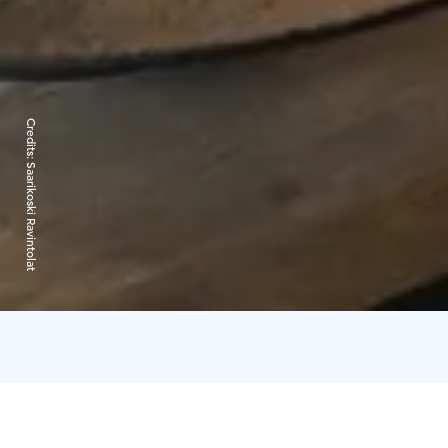
Credits:
Saarikoski Ravintolat