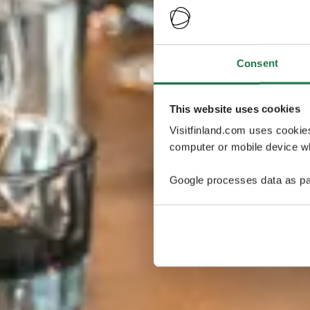
Consent
This website uses cookies
Visitfinland.com uses cookie
computer or mobile device wh
Google processes data as pa