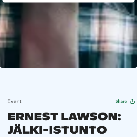
Event
Share
ERNEST LAWSON:
JÄLKI-ISTUNTO