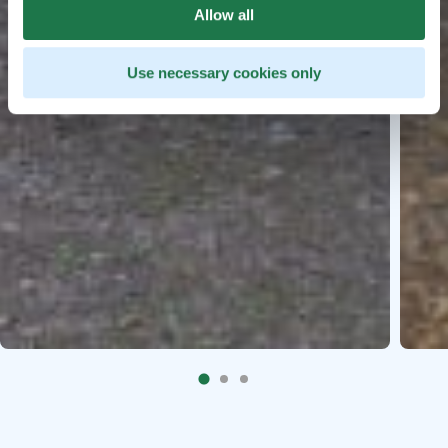
Allow all
Use necessary cookies only