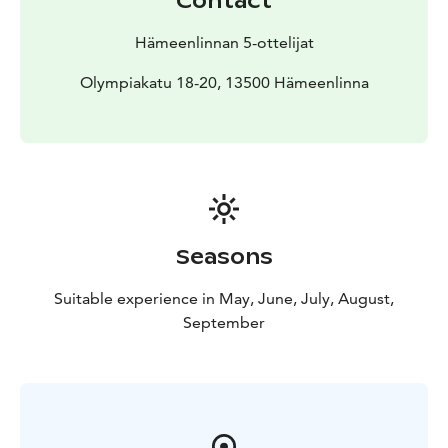
Contact
Hämeenlinnan 5-ottelijat
Olympiakatu 18-20, 13500 Hämeenlinna
Seasons
Suitable experience in May, June, July, August,
September