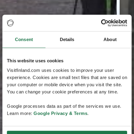
Consent
Details
About
This website uses cookies
Visitfinland.com uses cookies to improve your user
experience. Cookies are small text files that are saved on
your computer or mobile device when you visit the site.
You can change your cookie preferences at any time.
Google processes data as part of the services we use.
Learn more:
Google Privacy & Terms
.