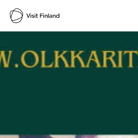
Visit Finland