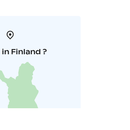
in Finland ?