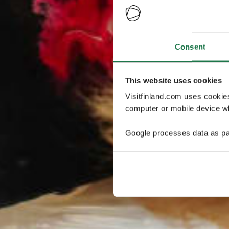
Consent
This website uses cookies
Visitfinland.com uses cookie
computer or mobile device wh
Google processes data as pa