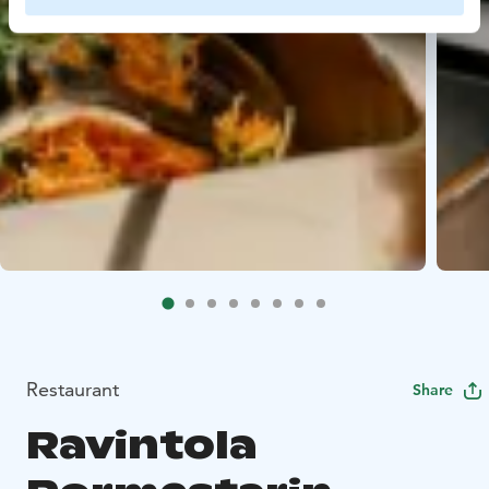
Restaurant
Share
Ravintola