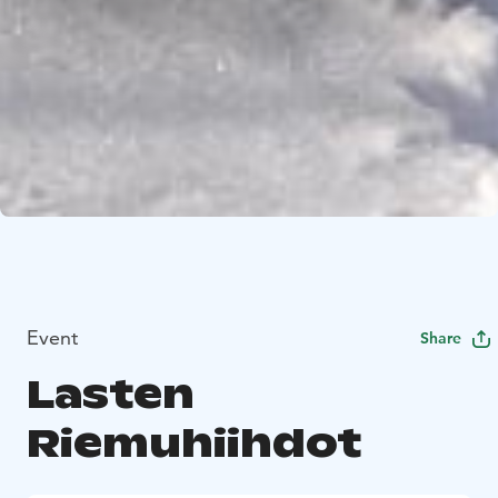
Event
Share
Lasten
Riemuhiihdot