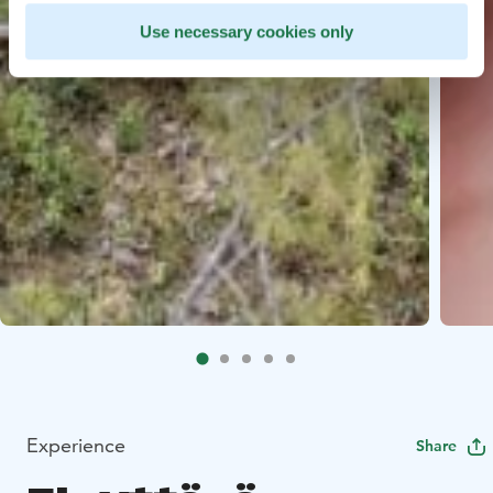
Use necessary cookies only
Experience
Share