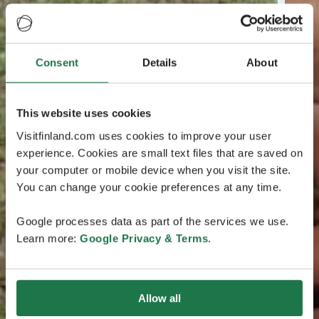
Consent
Details
About
This website uses cookies
Visitfinland.com uses cookies to improve your user
experience. Cookies are small text files that are saved on
your computer or mobile device when you visit the site.
You can change your cookie preferences at any time.
Google processes data as part of the services we use.
Learn more:
Google Privacy & Terms
.
Allow all