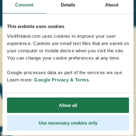
Consent
Details
About
This website uses cookies
Visitfinland.com uses cookies to improve your user
experience. Cookies are small text files that are saved on
your computer or mobile device when you visit the site.
You can change your cookie preferences at any time.
Google processes data as part of the services we use.
Learn more:
Google Privacy & Terms
.
Allow all
Use necessary cookies only