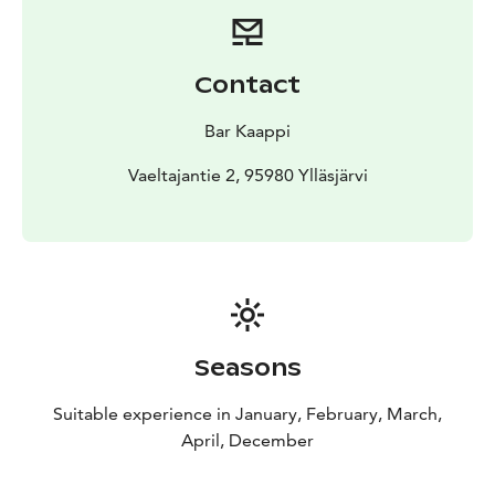
Contact
Bar Kaappi
Vaeltajantie 2, 95980 Ylläsjärvi
Seasons
Suitable experience in January, February, March,
April, December