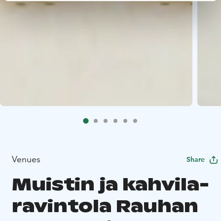
Venues
Share
Muistin ja kahvila-
ravintola Rauhan