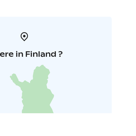
re in Finland ?