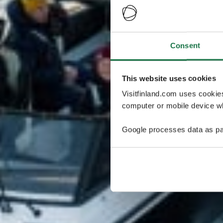
Consent
This website uses cookies
Visitfinland.com uses cookie
computer or mobile device wh
Google processes data as pa