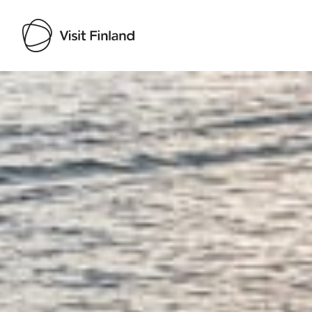
Visit Finland