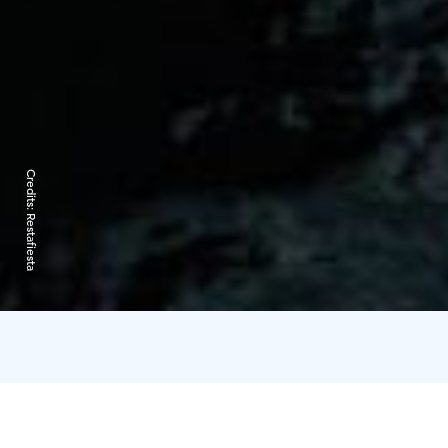
Credits:
Restafiesta