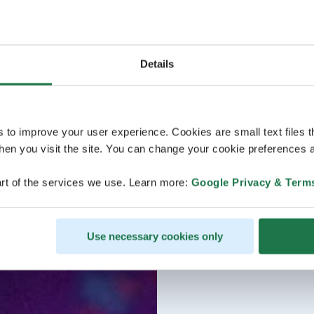
Details
s to improve your user experience. Cookies are small text files 
en you visit the site. You can change your cookie preferences a
rt of the services we use. Learn more:
Google Privacy & Term
Use necessary cookies only