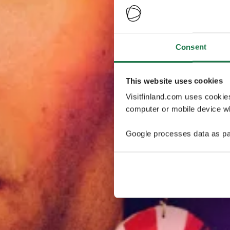
Consent
This website uses cookies
Visitfinland.com uses cookie
computer or mobile device wh
Google processes data as pa