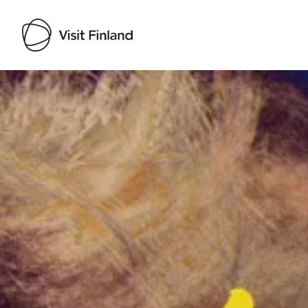
Visit Finland