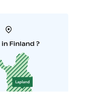
in Finland ?