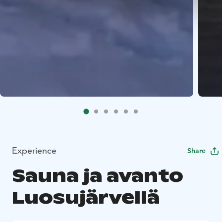
Experience
Share
Sauna ja avanto
Luosujärvellä