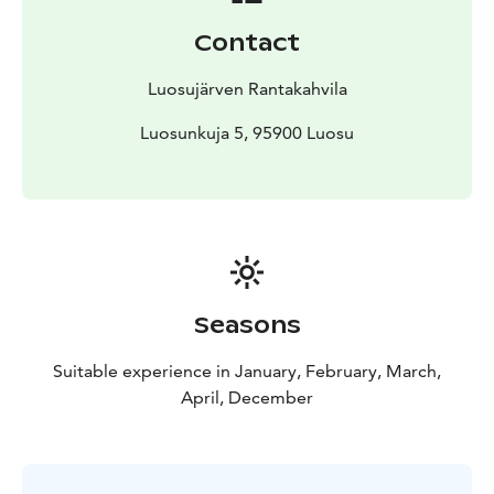
Contact
Luosujärven Rantakahvila
Luosunkuja 5, 95900 Luosu
Seasons
Suitable experience in January, February, March,
April, December