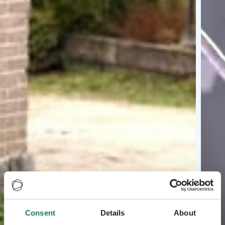
Consent
Details
About