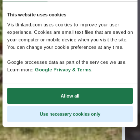
This website uses cookies
Visitfinland.com uses cookies to improve your user
experience. Cookies are small text files that are saved on
your computer or mobile device when you visit the site.
You can change your cookie preferences at any time.
Google processes data as part of the services we use.
Learn more:
Google Privacy & Terms
.
Allow all
Use necessary cookies only