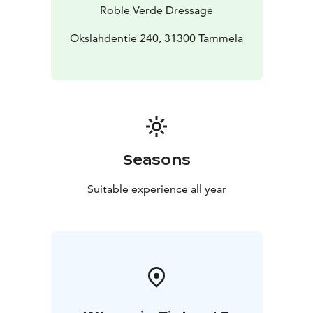
Roble Verde Dressage
Okslahdentie 240, 31300 Tammela
Seasons
Suitable experience all year