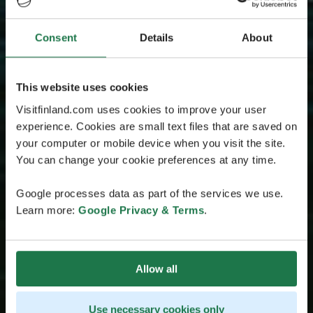
Consent
Details
About
This website uses cookies
Visitfinland.com uses cookies to improve your user
experience. Cookies are small text files that are saved on
your computer or mobile device when you visit the site.
You can change your cookie preferences at any time.
Google processes data as part of the services we use.
Learn more:
Google Privacy & Terms
.
Allow all
Use necessary cookies only