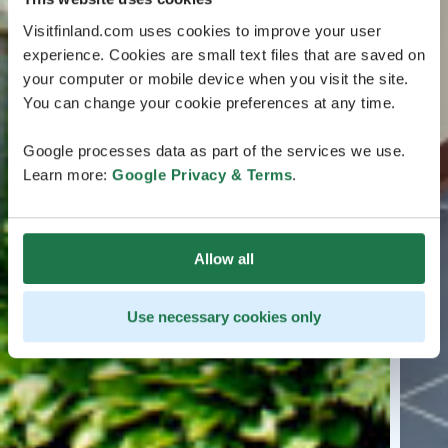
Visitfinland.com uses cookies to improve your user
experience. Cookies are small text files that are saved on
your computer or mobile device when you visit the site.
You can change your cookie preferences at any time.
Google processes data as part of the services we use.
Learn more:
Google Privacy & Terms
.
Allow all
Use necessary cookies only