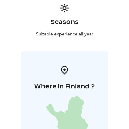
Seasons
Suitable experience all year
Where in Finland ?