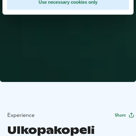
Use necessary cookies only
Experience
Share
Ulkopakopeli