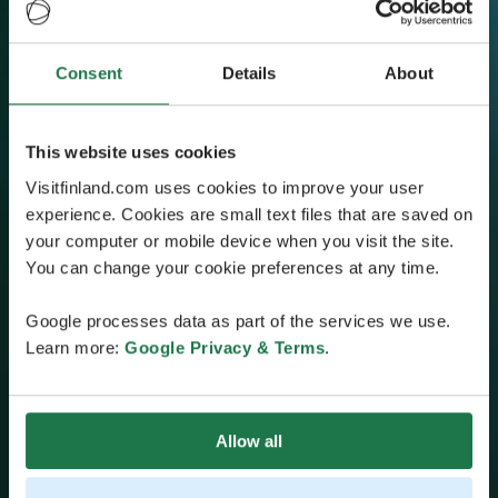
Consent
Details
About
This website uses cookies
Visitfinland.com uses cookies to improve your user
experience. Cookies are small text files that are saved on
your computer or mobile device when you visit the site.
You can change your cookie preferences at any time.
Google processes data as part of the services we use.
Learn more:
Google Privacy & Terms
.
Allow all