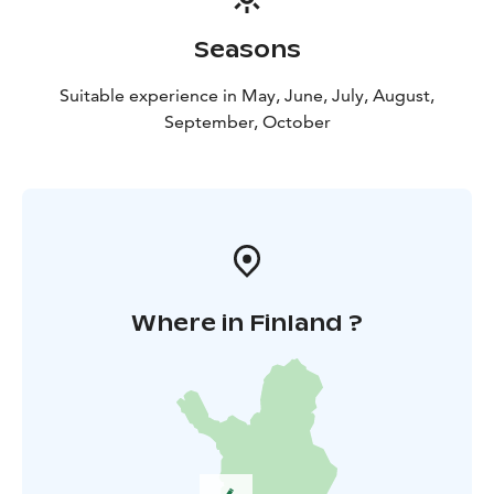
Seasons
Suitable experience in May, June, July, August,
September, October
Where in Finland ?