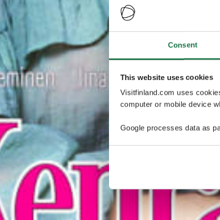
Consent
This website uses cookies
Visitfinland.com uses cookie
computer or mobile device wh
Google processes data as pa