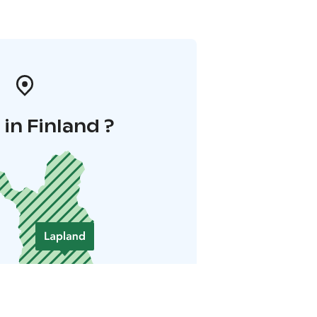
in Finland ?