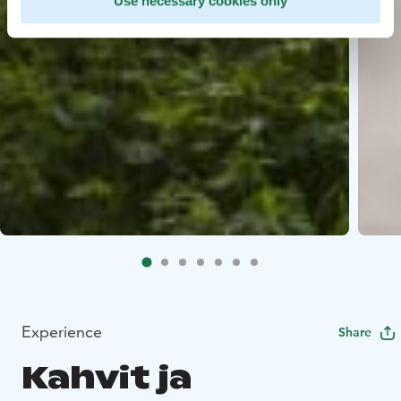
Use necessary cookies only
Experience
Share
Kahvit ja