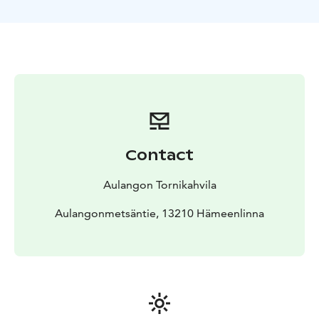
Contact
Aulangon Tornikahvila
Aulangonmetsäntie, 13210 Hämeenlinna