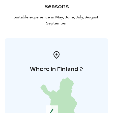
Seasons
Suitable experience in May, June, July, August,
September
Where in Finland ?