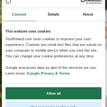
Consent
Details
About
This website uses cookies
Visitfinland.com uses cookies to improve your user
experience. Cookies are small text files that are saved on
your computer or mobile device when you visit the site.
You can change your cookie preferences at any time.
Google processes data as part of the services we use.
Learn more:
Google Privacy & Terms
.
Allow all