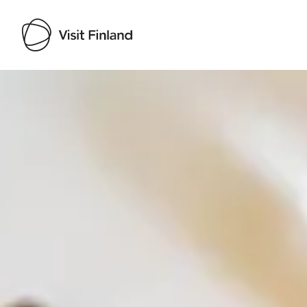
Visit Finland