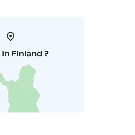
in Finland ?