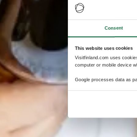
Consent
This website uses cookies
Visitfinland.com uses cookie
computer or mobile device wh
Google processes data as pa