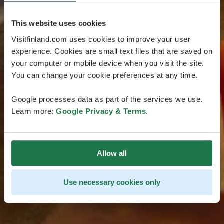
This website uses cookies
Visitfinland.com uses cookies to improve your user
experience. Cookies are small text files that are saved on
your computer or mobile device when you visit the site.
You can change your cookie preferences at any time.
Google processes data as part of the services we use.
Learn more:
Google Privacy & Terms
.
Allow all
Use necessary cookies only