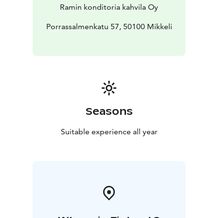
Ramin konditoria kahvila Oy
Porrassalmenkatu 57, 50100 Mikkeli
Seasons
Suitable experience all year