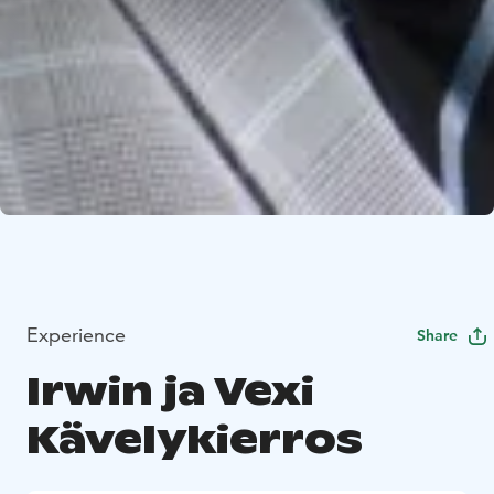
Experience
Share
Irwin ja Vexi
Kävelykierros