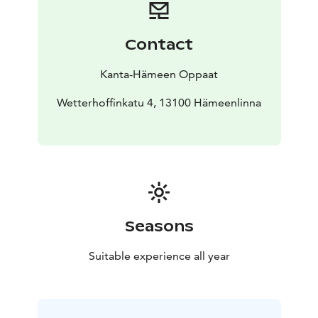
Contact
Kanta-Hämeen Oppaat
Wetterhoffinkatu 4, 13100 Hämeenlinna
Seasons
Suitable experience all year