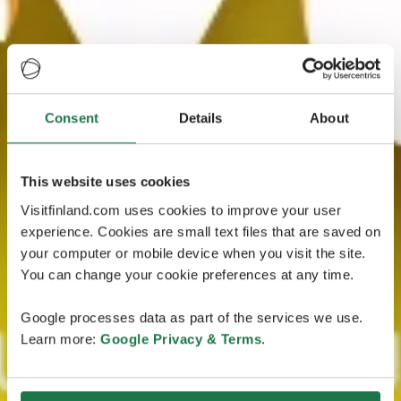
Consent
Details
About
This website uses cookies
Visitfinland.com uses cookies to improve your user
experience. Cookies are small text files that are saved on
your computer or mobile device when you visit the site.
You can change your cookie preferences at any time.
Google processes data as part of the services we use.
Learn more:
Google Privacy & Terms
.