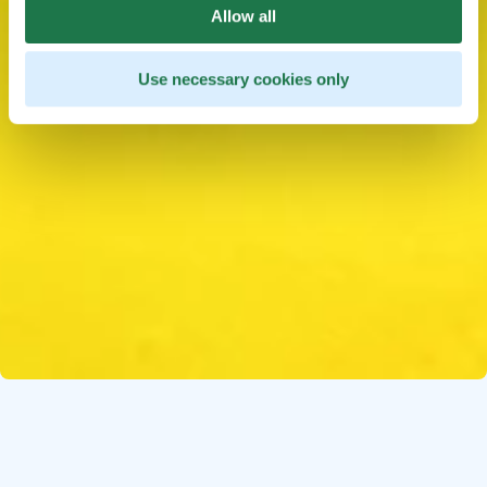
Allow all
Use necessary cookies only