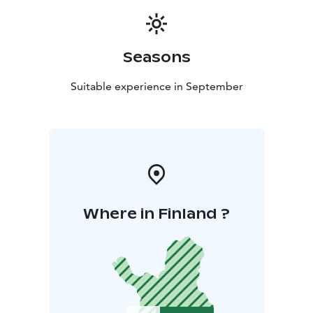
Seasons
Suitable experience in September
Where in Finland ?