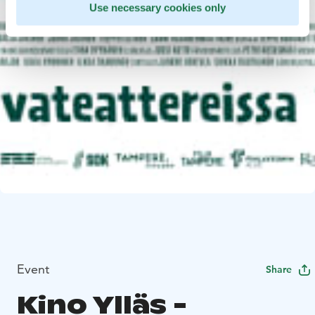
Use necessary cookies only
Event
Share
Kino Ylläs -