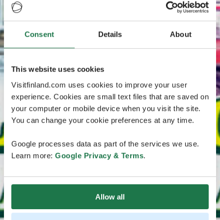
Consent
Details
About
This website uses cookies
Visitfinland.com uses cookies to improve your user
experience. Cookies are small text files that are saved on
your computer or mobile device when you visit the site.
You can change your cookie preferences at any time.
Google processes data as part of the services we use.
Learn more:
Google Privacy & Terms
.
Allow all