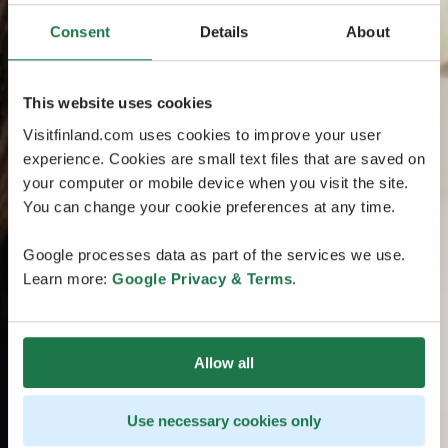
Consent
Details
About
This website uses cookies
Visitfinland.com uses cookies to improve your user
experience. Cookies are small text files that are saved on
your computer or mobile device when you visit the site.
You can change your cookie preferences at any time.
Google processes data as part of the services we use.
Learn more:
Google Privacy & Terms
.
Allow all
Use necessary cookies only