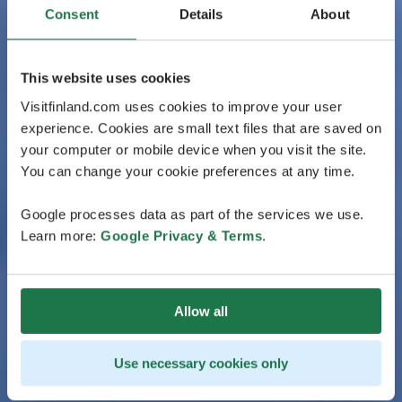
Consent
Details
About
This website uses cookies
Visitfinland.com uses cookies to improve your user
experience. Cookies are small text files that are saved on
your computer or mobile device when you visit the site.
You can change your cookie preferences at any time.
Google processes data as part of the services we use.
Learn more:
Google Privacy & Terms
.
Allow all
Use necessary cookies only