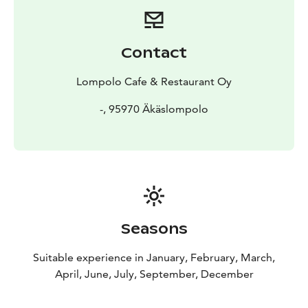
Contact
Lompolo Cafe & Restaurant Oy
-, 95970 Äkäslompolo
Seasons
Suitable experience in January, February, March,
April, June, July, September, December