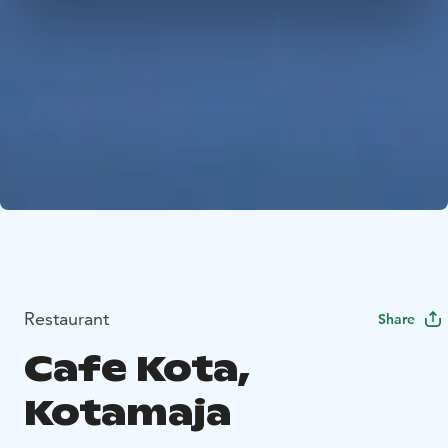
Restaurant
Share
Cafe Kota,
Kotamaja