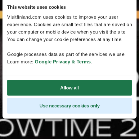
This website uses cookies
Visitfinland.com uses cookies to improve your user
experience. Cookies are small text files that are saved on
your computer or mobile device when you visit the site.
You can change your cookie preferences at any time.
Google processes data as part of the services we use.
Learn more:
Google Privacy & Terms
.
Allow all
Use necessary cookies only