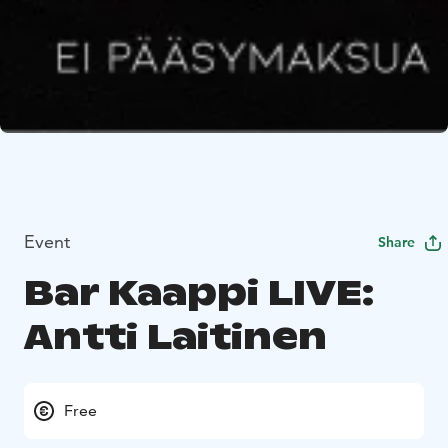
Event
Share
Bar Kaappi LIVE:
Antti Laitinen
Free