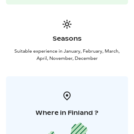
Seasons
Suitable experience in January, February, March,
April, November, December
Where in Finland ?