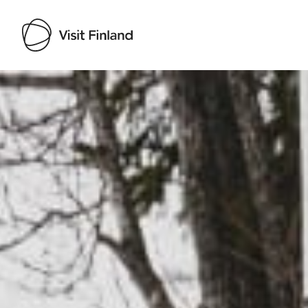
Visit Finland