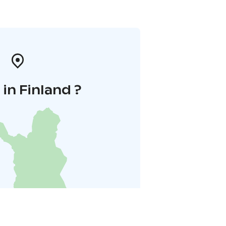
in Finland ?