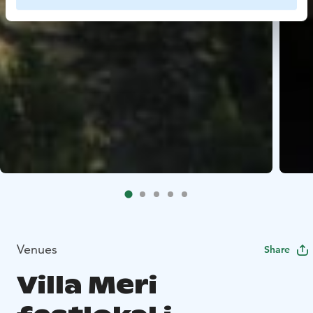
Venues
Share
Villa Meri