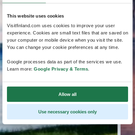
This website uses cookies
Visitfinland.com uses cookies to improve your user
experience. Cookies are small text files that are saved on
your computer or mobile device when you visit the site.
You can change your cookie preferences at any time.
Google processes data as part of the services we use.
Learn more:
Google Privacy & Terms
.
Allow all
Use necessary cookies only