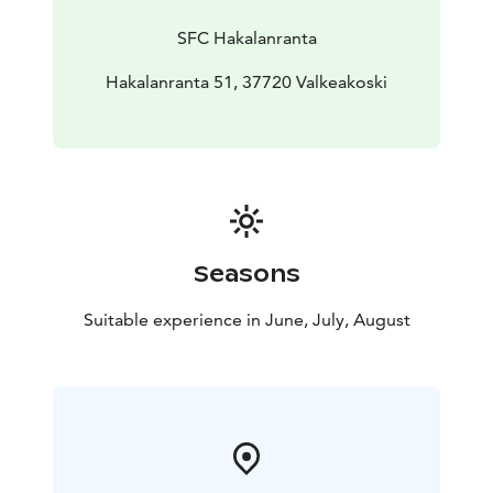
SFC Hakalanranta
Hakalanranta 51, 37720 Valkeakoski
Seasons
Suitable experience in June, July, August