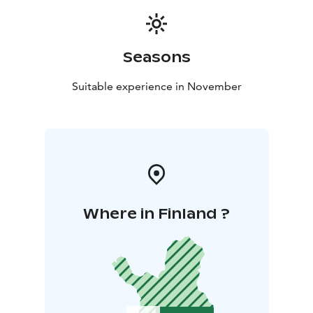
Seasons
Suitable experience in November
Where in Finland ?