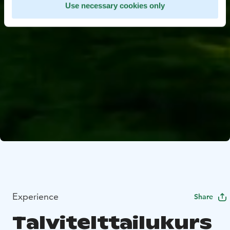
Use necessary cookies only
Experience
Share
Talvitelttailukurs