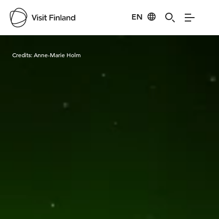
EN
Visit Finland
Credits:
Anne-Marie Holm