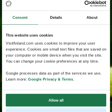
Consent
Details
About
This website uses cookies
Visitfinland.com uses cookies to improve your user
experience. Cookies are small text files that are saved on
your computer or mobile device when you visit the site.
You can change your cookie preferences at any time.
Google processes data as part of the services we use.
Learn more:
Google Privacy & Terms
.
Allow all