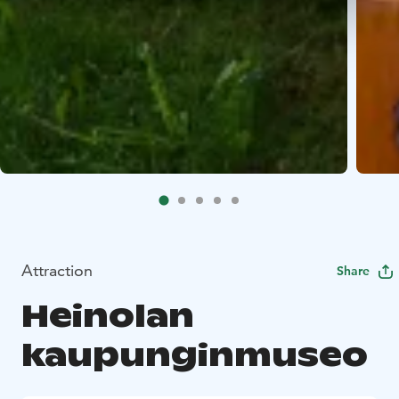
Attraction
Share
Heinolan
kaupunginmuseo