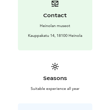
Contact
Heinolan museot
Kauppakatu 14, 18100 Heinola
Seasons
Suitable experience all year