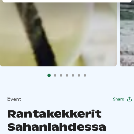
Event
Share
Rantakekkerit
Sahanlahdessa