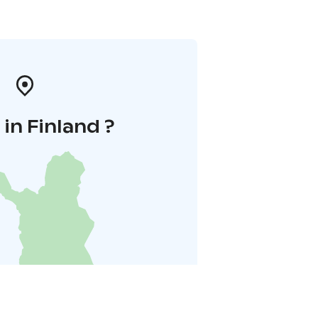
in Finland ?