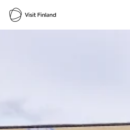
Visit Finland