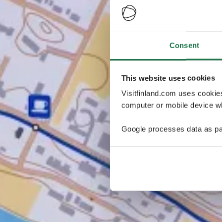
Consent
This website uses cookies
Visitfinland.com uses cookie
computer or mobile device wh
Google processes data as pa